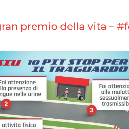
gran premio della vita – #