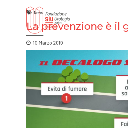
News
La prevenzione è il 
10 Marzo 2019